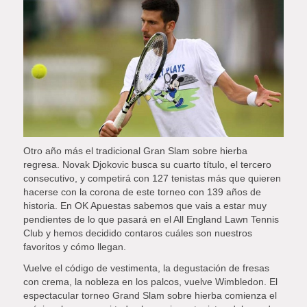
Otro año más el tradicional Gran Slam sobre hierba
regresa. Novak Djokovic busca su cuarto título, el tercero
consecutivo, y competirá con 127 tenistas más que quieren
hacerse con la corona de este torneo con 139 años de
historia. En OK Apuestas sabemos que vais a estar muy
pendientes de lo que pasará en el All England Lawn Tennis
Club y hemos decidido contaros cuáles son nuestros
favoritos y cómo llegan.
Vuelve el código de vestimenta, la degustación de fresas
con crema, la nobleza en los palcos, vuelve Wimbledon. El
espectacular torneo Grand Slam sobre hierba comienza el