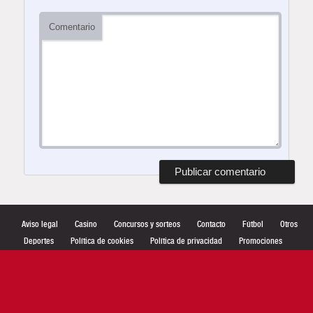
Comentario
Aviso legal
Casino
Concursos y sorteos
Contacto
Fútbol
Otros
Deportes
Política de cookies
Política de privacidad
Promociones