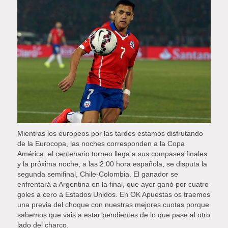
Mientras los europeos por las tardes estamos disfrutando
de la Eurocopa, las noches corresponden a la Copa
América, el centenario torneo llega a sus compases finales
y la próxima noche, a las 2.00 hora española, se disputa la
segunda semifinal, Chile-Colombia. El ganador se
enfrentará a Argentina en la final, que ayer ganó por cuatro
goles a cero a Estados Unidos. En OK Apuestas os traemos
una previa del choque con nuestras mejores cuotas porque
sabemos que vais a estar pendientes de lo que pase al otro
lado del charco.