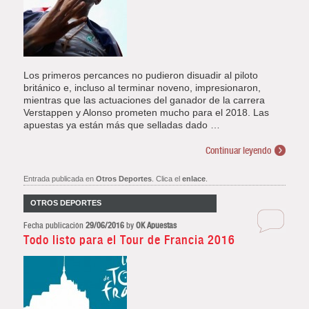
Los primeros percances no pudieron disuadir al piloto
británico e, incluso al terminar noveno, impresionaron,
mientras que las actuaciones del ganador de la carrera
Verstappen y Alonso prometen mucho para el 2018. Las
apuestas ya están más que selladas dado …
Continuar leyendo
Entrada publicada en
Otros Deportes
. Clica el
enlace
.
OTROS DEPORTES
Fecha publicación
29/06/2016
by
OK Apuestas
Todo listo para el Tour de Francia 2016