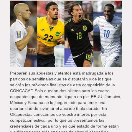
Preparen sus apuestas y atentos esta madrugada a los
partidos de semifinales que se disputarán y de los que
saldrán los próximos finalistas de esta competición de la
CONCACAF. Solo quedan dos billetes para los cuatro
ocupantes que de momento siguen en pie. EEUU, Jamaica,
México y Panamá se lo juegan todo para tener una
oportunidad de levantar el ansiado título dorado. En
Okapuestas conocemos de vuestro interés por esta
competición estival, por lo que os presentamos las
credenciales de cada uno y en qué estado de forma están
y quiénes tienes más opciones de pisar el césped de