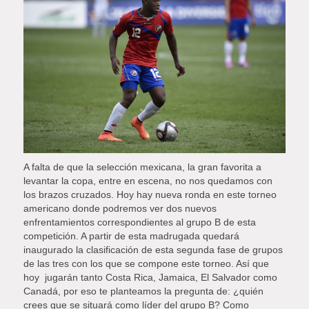
A falta de que la selección mexicana, la gran favorita a
levantar la copa, entre en escena, no nos quedamos con
los brazos cruzados. Hoy hay nueva ronda en este torneo
americano donde podremos ver dos nuevos
enfrentamientos correspondientes al grupo B de esta
competición. A partir de esta madrugada quedará
inaugurado la clasificación de esta segunda fase de grupos
de las tres con los que se compone este torneo. Así que
hoy jugarán tanto Costa Rica, Jamaica, El Salvador como
Canadá, por eso te planteamos la pregunta de: ¿quién
crees que se situará como líder del grupo B? Como