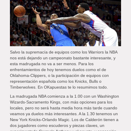
Salvo la supremacía de equipos como los Warriors la NBA
nos está dejando un campeonato bastante interesante, y
esta madrugada no va a ser menos. Para los
enfrentamientos de hoy tenemos duelos como el de
Oklahoma-Clippers, o la participación de equipos con
representación española como los Knicks, Bulls o
Timberwolves. En OKapuestas te lo resumimos todo.
La madrugada NBA comienza a la 1.00 con un Washington
Wizards-Sacramento Kings, con más opciones para los
locales, pero no será hasta media hora más tarde cuando
veamos ya duelos más interesantes. A la 1.30 tenemos un
New York Knicks-Orlando Magic. Los de Calderón tienen a
dos jugadores como escuderos y piezas claves, un