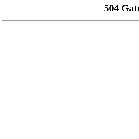
504 Gat