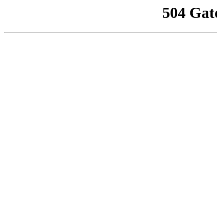
504 Gat